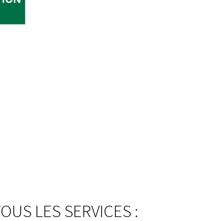
US LES SERVICES :