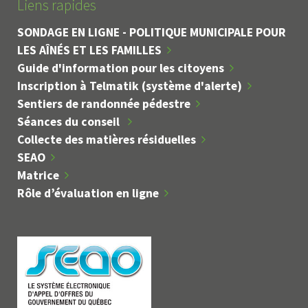
Liens rapides
SONDAGE EN LIGNE - POLITIQUE MUNICIPALE POUR
LES AÎNÉS ET LES FAMILLES
Guide d'information pour les citoyens
Inscription à Telmatik (système d'alerte)
Sentiers de randonnée pédestre
Séances du conseil
Collecte des matières résiduelles
SEAO
Matrice
Rôle d’évaluation en ligne