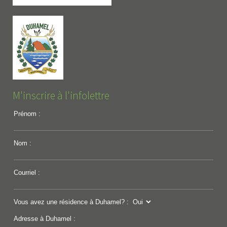
M'inscrire à l'infolettre
Prénom :
Nom :
Courriel :
Vous avez une résidence à Duhamel? :
Adresse à Duhamel :