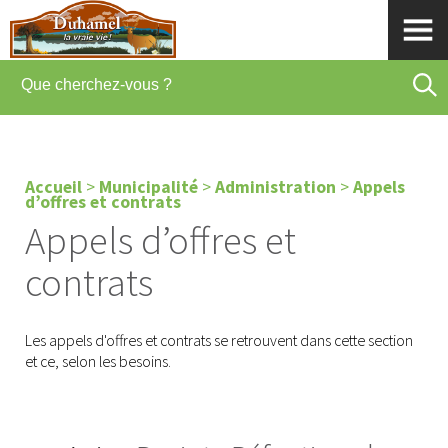
Accueil
>
Municipalité
>
Administration
>
Appels
d’offres et contrats
Appels d’offres et
contrats
Les appels d'offres et contrats se retrouvent dans cette section
et ce, selon les besoins.