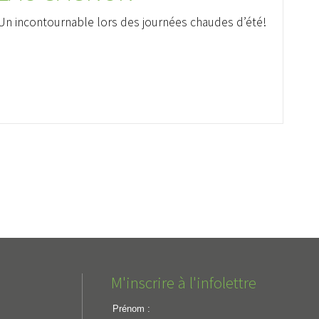
Un incontournable lors des journées chaudes d’été!
M'inscrire à l'infolettre
Prénom :