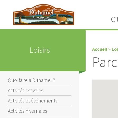
Ci
Loisirs
Accueil
>
Loi
Parc
Quoi faire à Duhamel ?
Activités estivales
Activités et événements
Activités hivernales