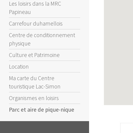
Les loisirs dans la MRC
Papineau
Carrefour duhamellois
Centre de conditionnement
physique
Culture et Patrimoine
Location
Ma carte du Centre
touristique Lac-Simon
Organismes en loisirs
Parc et aire de pique-nique