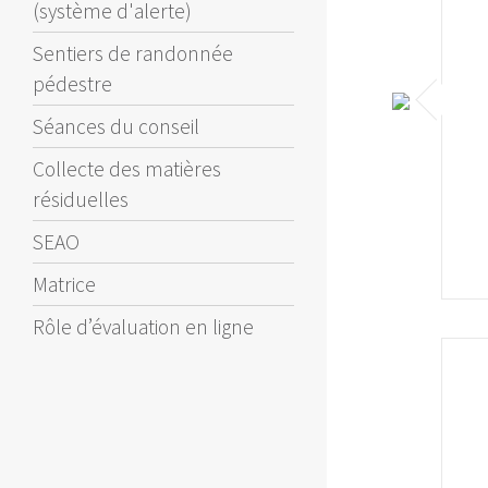
(système d'alerte)
Sentiers de randonnée
pédestre
Séances du conseil
Collecte des matières
résiduelles
SEAO
Matrice
Rôle d’évaluation en ligne