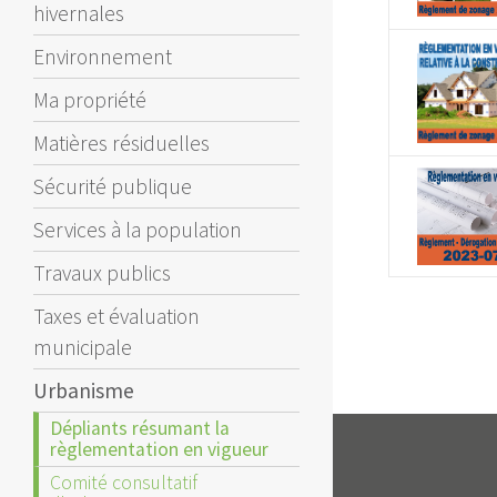
hivernales
Environnement
Ma propriété
Matières résiduelles
Sécurité publique
Services à la population
Travaux publics
Taxes et évaluation
municipale
Urbanisme
Dépliants résumant la
règlementation en vigueur
Comité consultatif