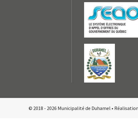
© 2018 - 2026 Municipalité de Duhamel •
Réalisatio