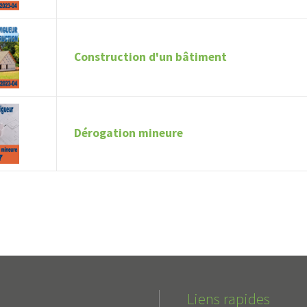
Construction d'un bâtiment
Dérogation mineure
Liens rapides