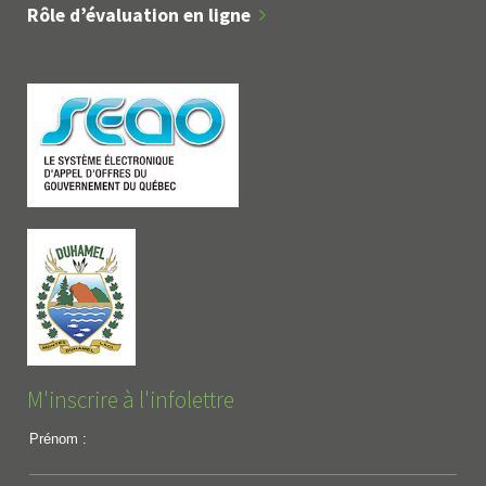
Rôle d’évaluation en ligne
M'inscrire à l'infolettre
Prénom :