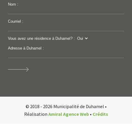
Nom :
Courriel :
Vous avez une résidence à Duhamel? :
Adresse à Duhamel :
© 2018 - 2026 Municipalité de Duhamel •
Réalisation
Amiral Agence Web
•
Crédits