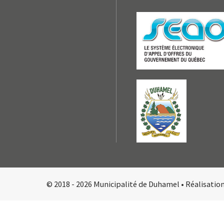
© 2018 - 2026 Municipalité de Duhamel •
Réalisatio