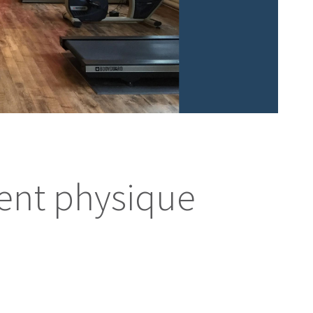
ent physique