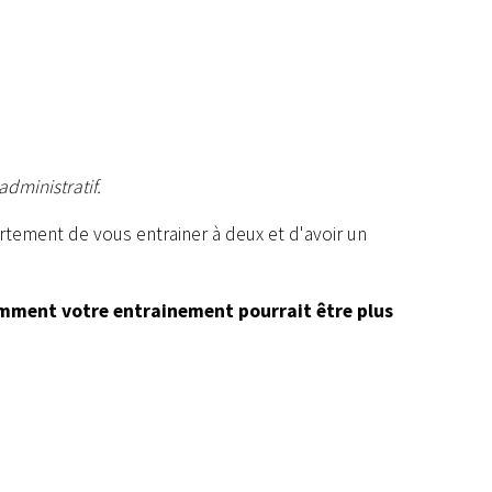
administratif.
tement de vous entrainer à deux et d'avoir un
omment votre entrainement pourrait être plus