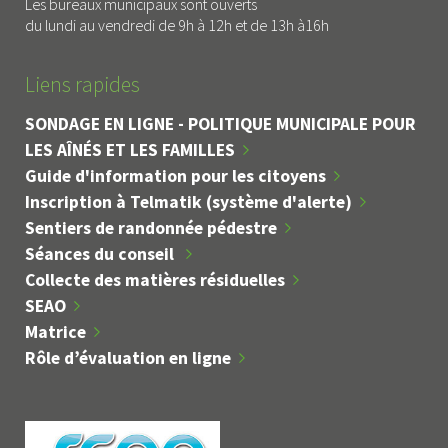
Les bureaux municipaux sont ouverts
du lundi au vendredi de 9h à 12h et de 13h à16h
Liens rapides
SONDAGE EN LIGNE - POLITIQUE MUNICIPALE POUR
LES AÎNÉS ET LES FAMILLES
Guide d'information pour les citoyens
Inscription à Telmatik (système d'alerte)
Sentiers de randonnée pédestre
Séances du conseil
Collecte des matières résiduelles
SEAO
Matrice
Rôle d’évaluation en ligne