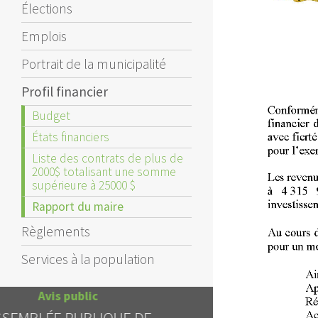
Élections
Emplois
Portrait de la municipalité
Profil financier
Budget
États financiers
Liste des contrats de plus de
2000$ totalisant une somme
supérieure à 25000 $
Rapport du maire
Règlements
Services à la population