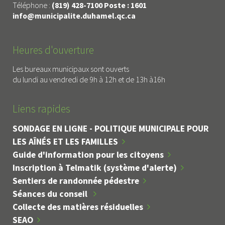
Téléphone :
(819) 428-7100 Poste : 1601
info@municipalite.duhamel.qc.ca
Heures d'ouverture
Les bureaux municipaux sont ouverts
du lundi au vendredi de 9h à 12h et de 13h à16h
Liens rapides
SONDAGE EN LIGNE - POLITIQUE MUNICIPALE POUR
LES AÎNÉS ET LES FAMILLES
Guide d'information pour les citoyens
Inscription à Telmatik (système d'alerte)
Sentiers de randonnée pédestre
Séances du conseil
Collecte des matières résiduelles
SEAO