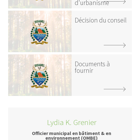
d'urbanisme
Décision du conseil
Documents à
fournir
Lydia K. Grenier
Officier municipal en bâtiment & en
environnement (OMBE)