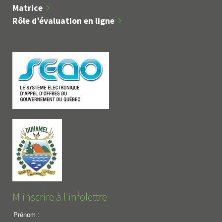
Matrice
Rôle d’évaluation en ligne
M'inscrire à l'infolettre
Prénom :