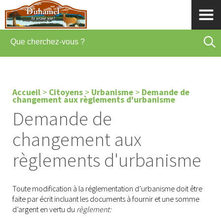
Accueil
>
Citoyens
>
Urbanisme
>
Demande de
changement aux règlements d'urbanisme
Demande de
changement aux
règlements d'urbanisme
Toute modification à la réglementation d’urbanisme doit être
faite par écrit incluant les documents à fournir et une somme
d’argent en vertu du
règlement: