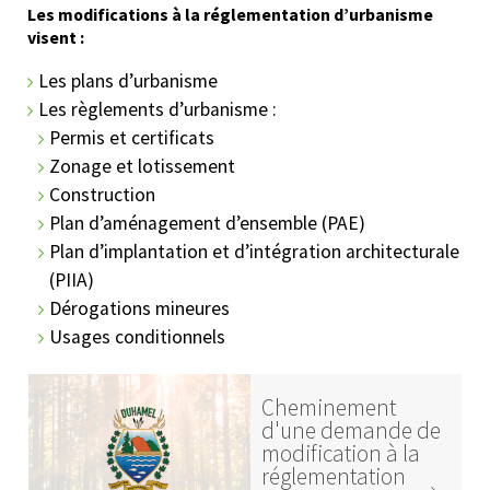
Les modifications à la réglementation d’urbanisme
visent :
Les plans d’urbanisme
Les règlements d’urbanisme :
Permis et certificats
Zonage et lotissement
Construction
Plan d’aménagement d’ensemble (PAE)
Plan d’implantation et d’intégration architecturale
(PIIA)
Dérogations mineures
Usages conditionnels
Cheminement
d'une demande de
modification à la
réglementation