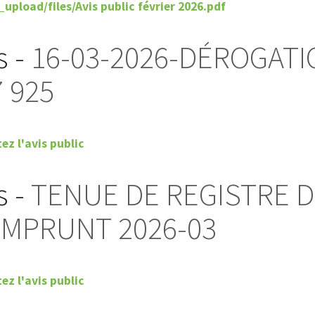
_upload/files/Avis public février 2026.pdf
s -
16-03-2026-DÉROGATI
 925
ez l'avis public
s -
TENUE DE REGISTRE 
EMPRUNT 2026-03
ez l'avis public