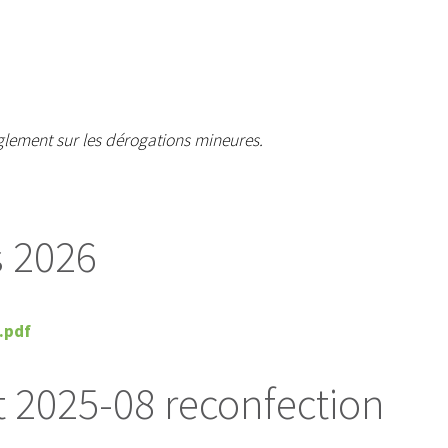
lement sur les dérogations mineures.
s 2026
.pdf
 2025-08 reconfection