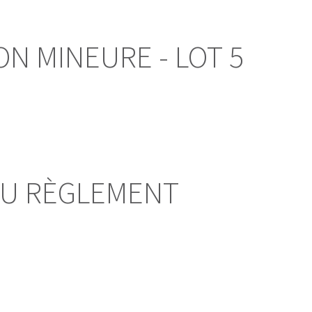
ON MINEURE - LOT 5
DU RÈGLEMENT