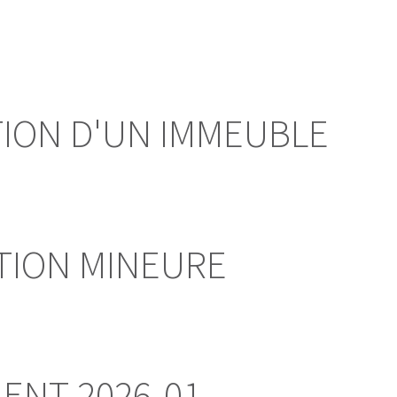
ION D'UN IMMEUBLE
TION MINEURE
ENT 2026-01