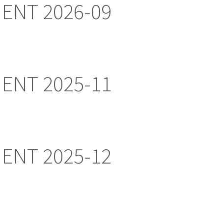
ENT 2026-09
ENT 2025-11
ENT 2025-12