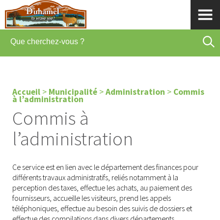
Accueil
>
Municipalité
>
Administration
>
Commis
à l’administration
Commis à
l’administration
Ce service est en lien avec le département des finances pour
différents travaux administratifs, reliés notamment à la
perception des taxes, effectue les achats, au paiement des
fournisseurs, accueille les visiteurs, prend les appels
téléphoniques, effectue au besoin des suivis de dossiers et
effectue des compilations dans divers départements.