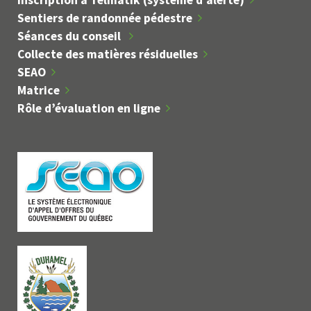
Sentiers de randonnée pédestre
Séances du conseil
Collecte des matières résiduelles
SEAO
Matrice
Rôle d’évaluation en ligne