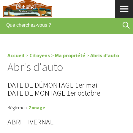
Accueil
>
Citoyens
>
Ma propriété
>
Abris d'auto
Abris d'auto
DATE DE DÉMONTAGE 1er mai
DATE DE MONTAGE 1er octobre
Règlement
Zonage
ABRI HIVERNAL