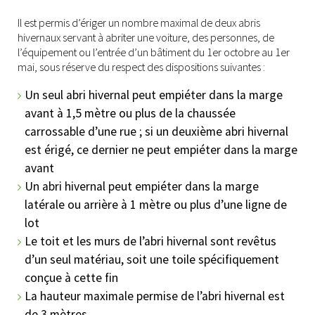
Il est permis d’ériger un nombre maximal de deux abris
hivernaux servant à abriter une voiture, des personnes, de
l’équipement ou l’entrée d’un bâtiment du 1er octobre au 1er
mai, sous réserve du respect des dispositions suivantes :
Un seul abri hivernal peut empiéter dans la marge
avant à 1,5 mètre ou plus de la chaussée
carrossable d’une rue ; si un deuxième abri hivernal
est érigé, ce dernier ne peut empiéter dans la marge
avant
Un abri hivernal peut empiéter dans la marge
latérale ou arrière à 1 mètre ou plus d’une ligne de
lot
Le toit et les murs de l’abri hivernal sont revêtus
d’un seul matériau, soit une toile spécifiquement
conçue à cette fin
La hauteur maximale permise de l’abri hivernal est
de 3 mètres.