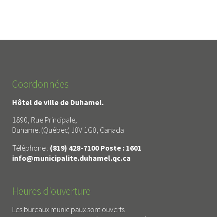
Coordonnées
Hôtel de ville de Duhamel.
1890, Rue Principale,
Duhamel (Québec) J0V 1G0, Canada
Téléphone :
(819) 428-7100 Poste : 1601
info@municipalite.duhamel.qc.ca
Heures d'ouverture
Les bureaux municipaux sont ouverts