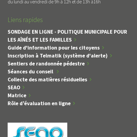
du lundi au vendredi de 9h à 12h et de 13h à16h
Liens rapides
SONDAGE EN LIGNE - POLITIQUE MUNICIPALE POUR
LES AÎNÉS ET LES FAMILLES
Guide d'information pour les citoyens
Inscription à Telmatik (système d'alerte)
Sentiers de randonnée pédestre
Séances du conseil
Collecte des matières résiduelles
SEAO
Matrice
Rôle d’évaluation en ligne