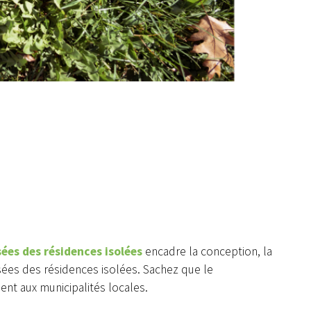
ées des résidences isolées
encadre la conception, la
usées des résidences isolées. Sachez que le
nt aux municipalités locales.