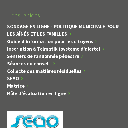
Liens rapides
SONDAGE EN LIGNE - POLITIQUE MUNICIPALE POUR
LES AÎNÉS ET LES FAMILLES
Guide d'information pour les citoyens
Inscription à Telmatik (système d'alerte)
Sentiers de randonnée pédestre
Séances du conseil
Collecte des matières résiduelles
SEAO
Matrice
Rôle d’évaluation en ligne