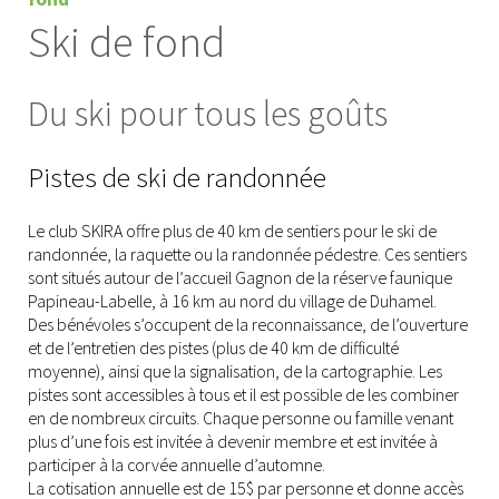
Ski de fond
Du ski pour tous les goûts
Pistes de ski de randonnée
Le club SKIRA offre plus de 40 km de sentiers pour le ski de
randonnée, la raquette ou la randonnée pédestre. Ces sentiers
sont situés autour de l’accueil Gagnon de la réserve faunique
Papineau-Labelle, à 16 km au nord du village de Duhamel.
Des bénévoles s’occupent de la reconnaissance, de l’ouverture
et de l’entretien des pistes (plus de 40 km de difficulté
moyenne), ainsi que la signalisation, de la cartographie. Les
pistes sont accessibles à tous et il est possible de les combiner
en de nombreux circuits. Chaque personne ou famille venant
plus d’une fois est invitée à devenir membre et est invitée à
participer à la corvée annuelle d’automne.
La cotisation annuelle est de 15$ par personne et donne accès