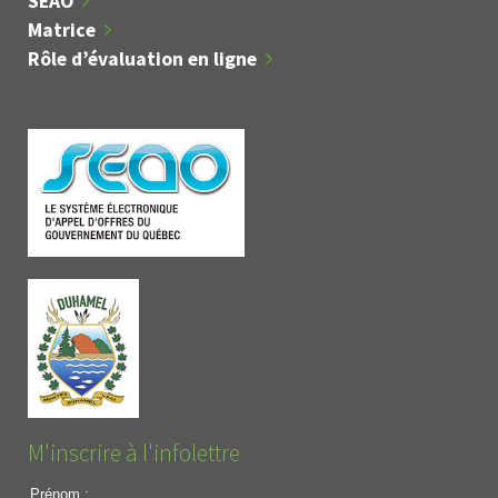
SEAO
Matrice
Rôle d’évaluation en ligne
M'inscrire à l'infolettre
Prénom :