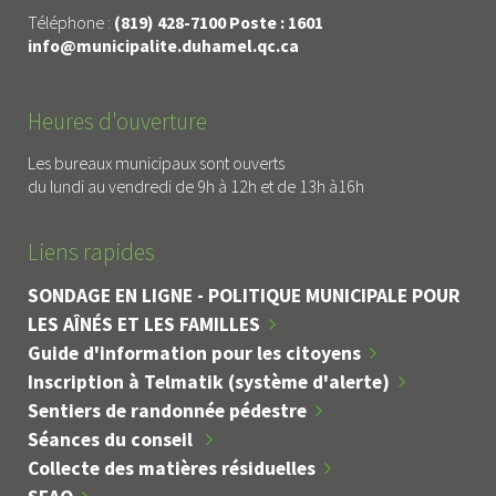
Téléphone :
(819) 428-7100 Poste : 1601
info@municipalite.duhamel.qc.ca
Heures d'ouverture
Les bureaux municipaux sont ouverts
du lundi au vendredi de 9h à 12h et de 13h à16h
Liens rapides
SONDAGE EN LIGNE - POLITIQUE MUNICIPALE POUR
LES AÎNÉS ET LES FAMILLES
Guide d'information pour les citoyens
Inscription à Telmatik (système d'alerte)
Sentiers de randonnée pédestre
Séances du conseil
Collecte des matières résiduelles