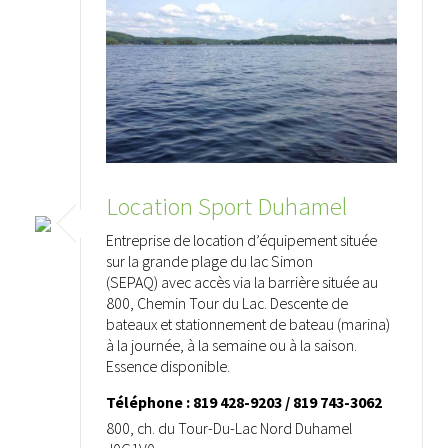
Location Sport Duhamel
Entreprise de location d’équipement située
sur la grande plage du lac Simon
(SEPAQ) avec accès via la barrière située au
800, Chemin Tour du Lac. Descente de
bateaux et stationnement de bateau (marina)
à la journée, à la semaine ou à la saison.
Essence disponible.
Téléphone : 819 428-9203 / 819 743-3062
800, ch. du Tour-Du-Lac Nord Duhamel