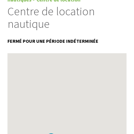
Centre de location
nautique
FERMÉ POUR UNE PÉRIODE INDÉTERMINÉE