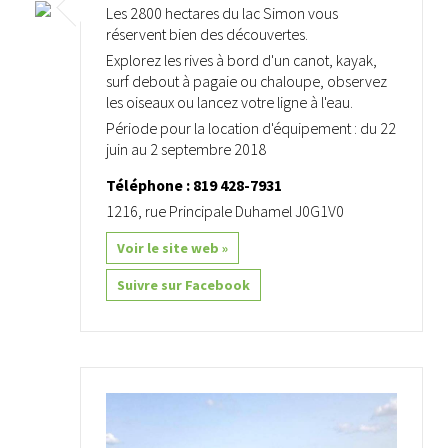
Les 2800 hectares du lac Simon vous
réservent bien des découvertes.
Explorez les rives à bord d'un canot, kayak,
surf debout à pagaie ou chaloupe, observez
les oiseaux ou lancez votre ligne à l'eau.
Période pour la location d'équipement : du 22
juin au 2 septembre 2018
Téléphone : 819 428-7931
1216, rue Principale Duhamel J0G1V0
Voir le site web »
Suivre sur Facebook