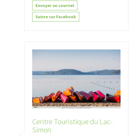
Envoyer un courriel
Suivre sur Facebook
Centre Touristique du Lac-
Simon