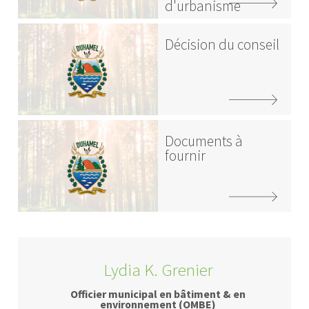
d'urbanisme
Décision du conseil
Documents à
fournir
Lydia K. Grenier
Officier municipal en bâtiment & en
environnement (OMBE)