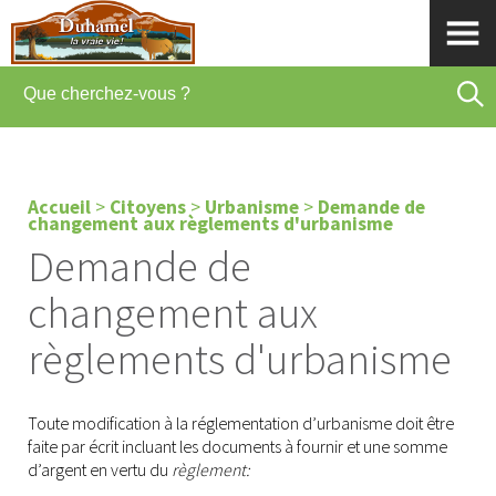
Accueil
>
Citoyens
>
Urbanisme
>
Demande de
changement aux règlements d'urbanisme
Demande de
changement aux
règlements d'urbanisme
Toute modification à la réglementation d’urbanisme doit être
faite par écrit incluant les documents à fournir et une somme
d’argent en vertu du
règlement: