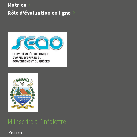
Matrice
Rôle d’évaluation en ligne
M'inscrire à l'infolettre
Prénom :