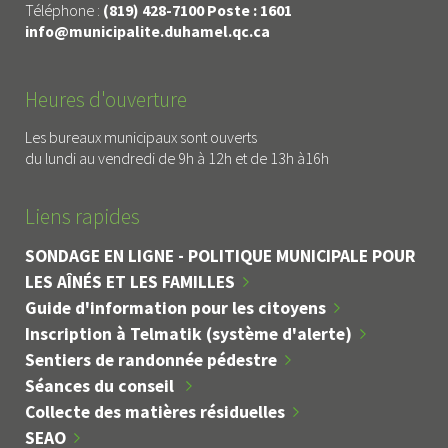
Téléphone :
(819) 428-7100 Poste : 1601
info@municipalite.duhamel.qc.ca
Heures d'ouverture
Les bureaux municipaux sont ouverts
du lundi au vendredi de 9h à 12h et de 13h à16h
Liens rapides
SONDAGE EN LIGNE - POLITIQUE MUNICIPALE POUR
LES AÎNÉS ET LES FAMILLES
Guide d'information pour les citoyens
Inscription à Telmatik (système d'alerte)
Sentiers de randonnée pédestre
Séances du conseil
Collecte des matières résiduelles
SEAO