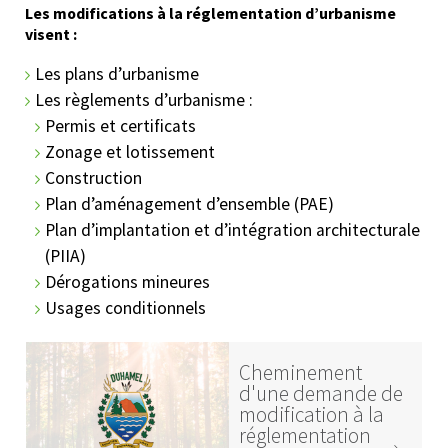
Les modifications à la réglementation d’urbanisme
visent :
Les plans d’urbanisme
Les règlements d’urbanisme :
Permis et certificats
Zonage et lotissement
Construction
Plan d’aménagement d’ensemble (PAE)
Plan d’implantation et d’intégration architecturale
(PIIA)
Dérogations mineures
Usages conditionnels
Cheminement
d'une demande de
modification à la
réglementation