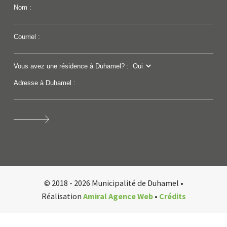
Nom :
Courriel :
Vous avez une résidence à Duhamel? :
Adresse à Duhamel :
© 2018 - 2026 Municipalité de Duhamel •
Réalisation
Amiral Agence Web
•
Crédits