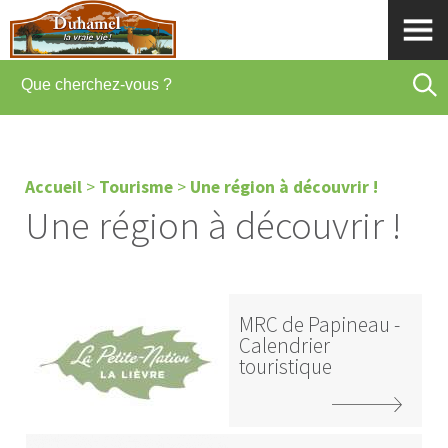
Accueil
>
Tourisme
>
Une région à découvrir !
Une région à découvrir !
MRC de Papineau -
Calendrier
touristique