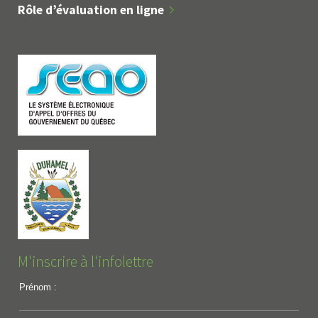
Rôle d’évaluation en ligne
M'inscrire à l'infolettre
Prénom :