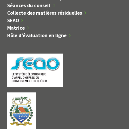
Séances du conseil
Collecte des matières résiduelles
SEAO
Matrice
Rôle d’évaluation en ligne