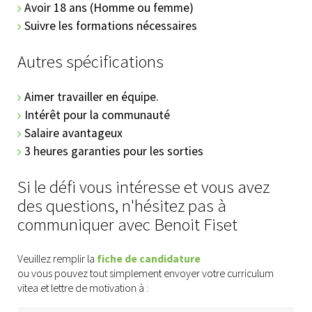
Avoir 18 ans (Homme ou femme)
Suivre les formations nécessaires
Autres spécifications
Aimer travailler en équipe.
Intérêt pour la communauté
Salaire avantageux
3 heures garanties pour les sorties
Si le défi vous intéresse et vous avez
des questions, n'hésitez pas à
communiquer avec Benoit Fiset
Veuillez remplir la
fiche de candidature
ou vous pouvez tout simplement envoyer votre curriculum
vitea et lettre de motivation à :