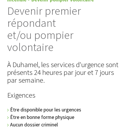
Devenir premier
répondant
et/ou pompier
volontaire
À Duhamel, les services d'urgence sont
présents 24 heures par jour et 7 jours
par semaine.
Exigences
Être disponible pour les urgences
Être en bonne forme physique
Aucun dossier criminel