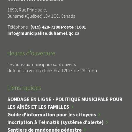
1890, Rue Principale,
Duhamel (Québec) J0V 1G0, Canada
Téléphone :
(819) 428-7100 Poste : 1601
info@municipalite.duhamel.qc.ca
Heures d'ouverture
Les bureaux municipaux sont ouverts
du lundi au vendredi de 9h à 12h et de 13h à16h
Liens rapides
SONDAGE EN LIGNE - POLITIQUE MUNICIPALE POUR
LES AÎNÉS ET LES FAMILLES
Guide d'information pour les citoyens
Inscription à Telmatik (système d'alerte)
Sentiers de randonnée pédestre