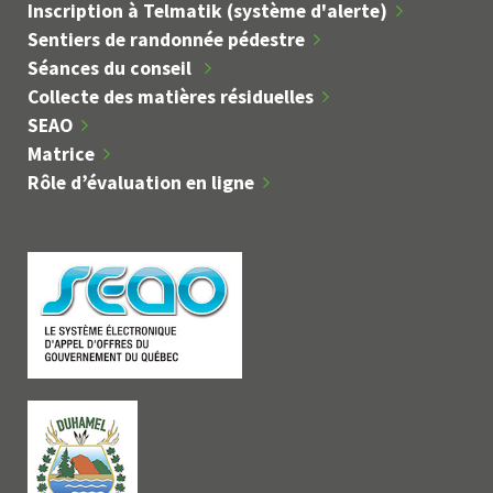
Inscription à Telmatik (système d'alerte)
Sentiers de randonnée pédestre
Séances du conseil
Collecte des matières résiduelles
SEAO
Matrice
Rôle d’évaluation en ligne