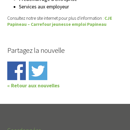
Services aux employeur
Consultez notre site internet pour plus d'information :
CJE
Papineau – Carrefour jeunesse emploi Papineau
Partagez la nouvelle
« Retour aux nouvelles