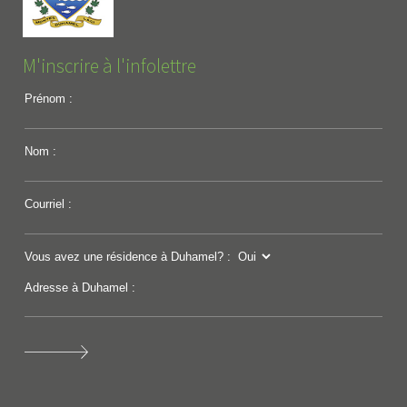
M'inscrire à l'infolettre
Prénom :
Nom :
Courriel :
Vous avez une résidence à Duhamel? :
Adresse à Duhamel :