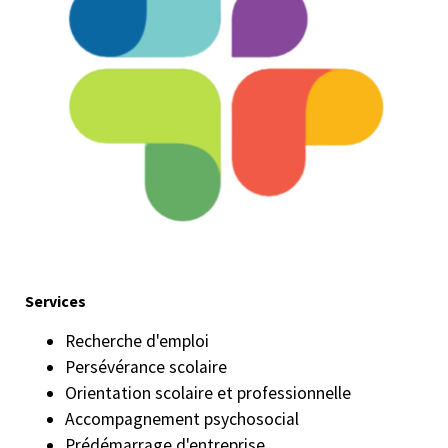
Services
Recherche d'emploi
Persévérance scolaire
Orientation scolaire et professionnelle
Accompagnement psychosocial
Prédémarrage d'entreprise