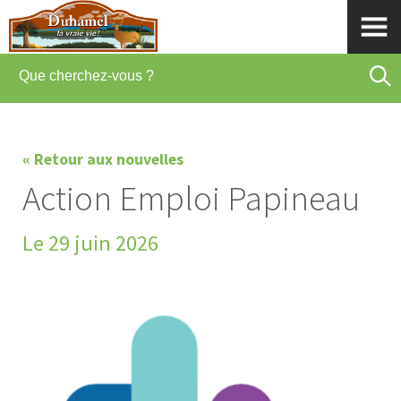
« Retour aux nouvelles
Action Emploi Papineau
Le 29 juin 2026